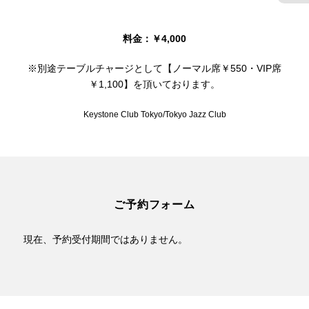
料金：￥4,000
※別途テーブルチャージとして【ノーマル席￥550・VIP席
￥1,100】を頂いております。
Keystone Club Tokyo/Tokyo Jazz Club
ご予約フォーム
現在、予約受付期間ではありません。