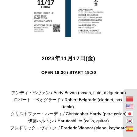
2023年11月17日(金)
OPEN 18:30 / START 19:30
アンディ・ベヴァン / Andy Bevan (saxes, flute, didgeridoo)
ロバート・ベオグラード / Robert Belgrade (clarinet, sax,
tabla)
クリストファー・ハーディ / Christopher Hardy (percussion)
伊藤ハルトシ / Harutoshi Ito (cello, guitar)
フレドリック・ヴィエノ / Frederic Viennot (piano, keyboard