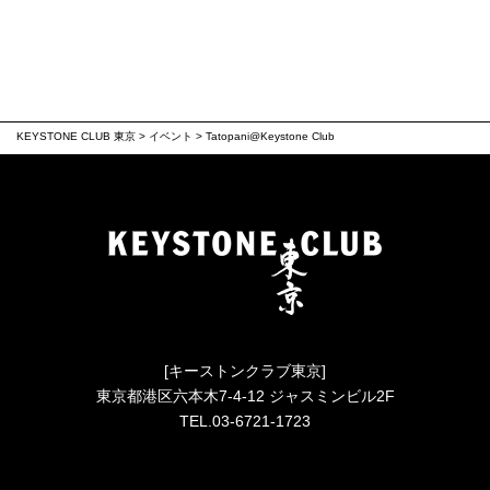
KEYSTONE CLUB 東京
>
イベント
>
Tatopani@Keystone Club
[キーストンクラブ東京]
東京都港区六本木7-4-12 ジャスミンビル2F
TEL.03-6721-1723