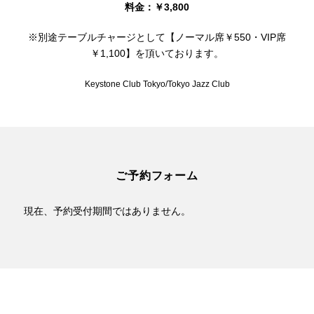
料金：￥3,800
※別途テーブルチャージとして【ノーマル席￥550・VIP席
￥1,100】を頂いております。
Keystone Club Tokyo/Tokyo Jazz Club
ご予約フォーム
現在、予約受付期間ではありません。