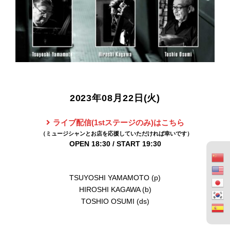
2023年08月22日(火)
ライブ配信(1stステージのみ)はこちら
OPEN 18:30 / START 19:30
TSUYOSHI YAMAMOTO (p)
HIROSHI KAGAWA (b)
TOSHIO OSUMI (ds)