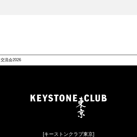
＆交流会2026
[キーストンクラブ東京]