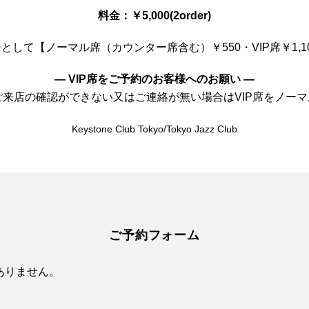
料金：￥5,000(2order)
して【ノーマル席（カウンター席含む）￥550・VIP席￥1,
— VIP席をご予約のお客様へのお願い —
前にご来店の確認ができない又はご連絡が無い場合はVIP席をノ
Keystone Club Tokyo/Tokyo Jazz Club
ご予約フォーム
ありません。