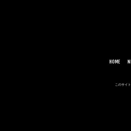
HOME
N
このサイトは