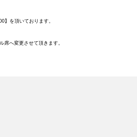
100】を頂いております。
ーマル席へ変更させて頂きます。