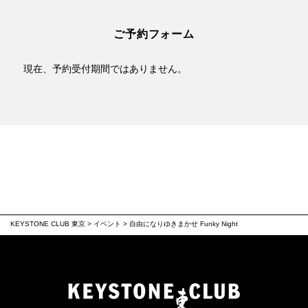
ご予約フォーム
現在、予約受付期間ではありません。
KEYSTONE CLUB 東京
>
イベント
>
自由になりゆきまかせ Funky Night