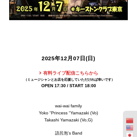
2025年12月07日(日)
有料ライブ配信こちらから
OPEN 17:30 / START 18:00
wai-wai family
Yoko “Princess “Yamazaki (Vo)
Takashi Yamazaki (Vo,G)
語呂泡’s Band