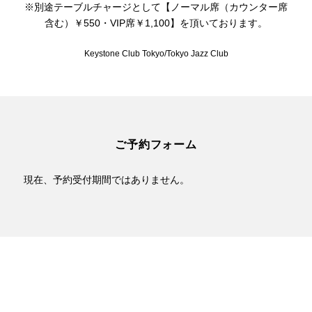
※別途テーブルチャージとして【ノーマル席（カウンター席
含む）￥550・VIP席￥1,100】を頂いております。
Keystone Club Tokyo/Tokyo Jazz Club
ご予約フォーム
現在、予約受付期間ではありません。