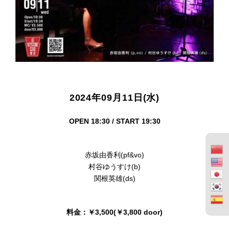
2024年09月11日(水)
OPEN 18:30 / START 19:30
赤坂由香利(pf&vo)
村谷ゆうすけ(b)
関根英雄(ds)
料金：￥3,500(￥3,800 door)