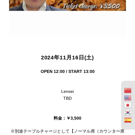
2024年11月16日(土)
OPEN 12:00 / START 13:00
Lensei
TBD
料金：￥3,500
※別途テーブルチャージとして【ノーマル席（カウンター席