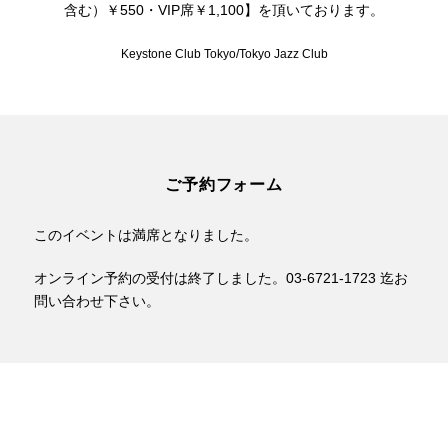
含む）￥550・VIP席￥1,100】を頂いております。
Keystone Club Tokyo/Tokyo Jazz Club
ご予約フォーム
このイベントは満席となりました。
オンライン予約の受付は終了しました。03-6721-1723 迄お
問い合わせ下さい。