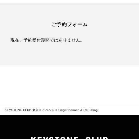
ご予約フォーム
現在、予約受付期間ではありません。
KEYSTONE CLUB 東京
>
イベント
>
Daryl Sherman & Rei Takagi