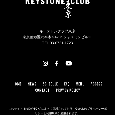
[キーストンクラブ東京]
東京都港区六本木7-4-12 ジャスミンビル2F
TEL.03-6721-1723
HOME
NEWS
SCHEDULE
FAQ
MENU
ACCESS
CONTACT
PRIVACY POLICY
このサイトはreCAPTCHAによって保護されており、Googleの
プライバシーポ
リシー
と
利用規約
が適用されます。